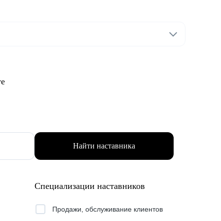
те
Найти наставника
Специализации наставников
Продажи, обслуживание клиентов