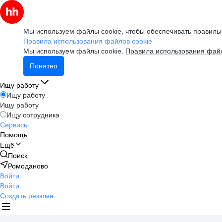
Мы используем файлы cookie, чтобы обеспечивать правильн
Правила использования файлов cookie
Мы используем файлы cookie.
Правила использования файл
Понятно
Ищу работу
Ищу работу
Ищу работу
Ищу сотрудника
Сервисы
Помощь
Ещё
Поиск
Ромоданово
Войти
Войти
Создать резюме