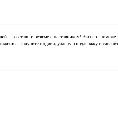
елей — составьте резюме с наставником! Эксперт поможет
тижения. Получите индивидуальную поддержку и сделай