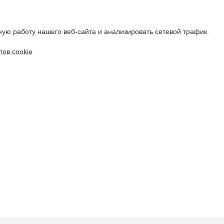
ую работу нашего веб-сайта и анализировать сетевой трафик.
ов cookie